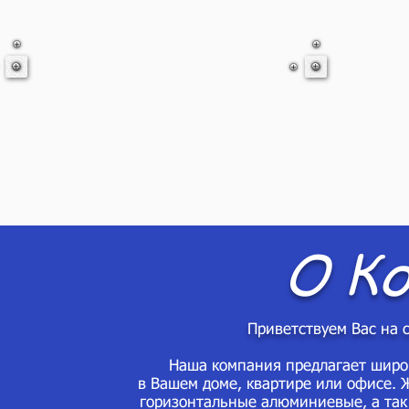
О К
Приветствуем Вас на
Наша компания предлагает широкий
в Вашем доме, квартире или офисе. 
горизонтальные алюминиевые, а так