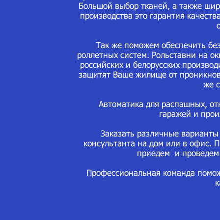
Большой выбор тканей, а также шир
производства это гарантия качеств
Так же поможем обеспечить безо
роллетных систем. Рольставни на ок
российских и белорусских производ
защитят Ваше жилище от проникнове
же с
Автоматика для распашных, отка
гаражей и про
Заказать различные варианты 
консультанта на дом или в офис. 
приедем и проведем 
Профессиональная команда помож
к