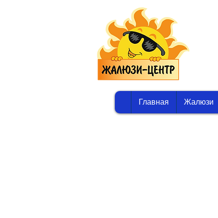
Главная
Жалюзи